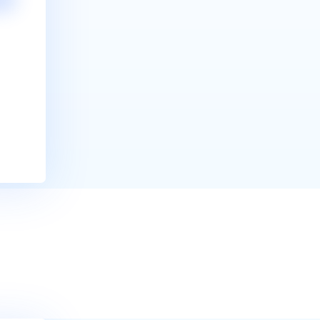
Trimite