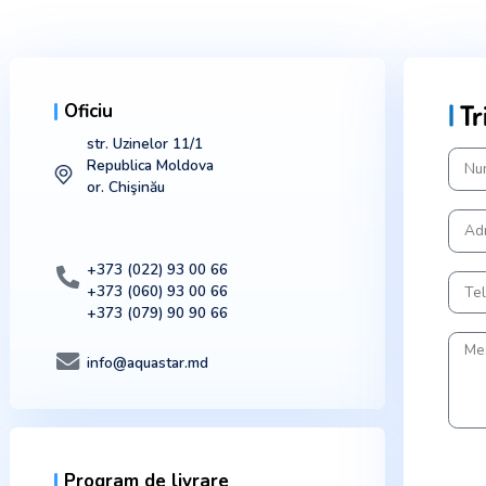
INFOR
|
Oficiu
str. Uzinelor 11/1
Republica Moldova
or. Chişinău
+373 (022) 93 00 66
+373 (060) 93 00 66
+373 (079) 90 90 66